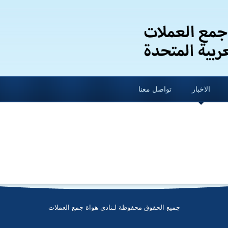
الاخبار
تواصل معنا
جميع الحقوق محفوظة لـنادي هواة جمع العملات