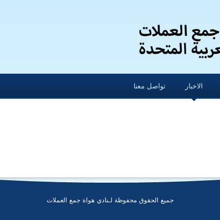
الاخبار
تواصل معنا
جميع الحقوق محفوظة لـنادي هواة جمع العملات