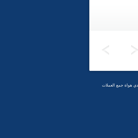
ع العملات