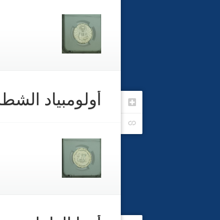
أولومبياد الشط