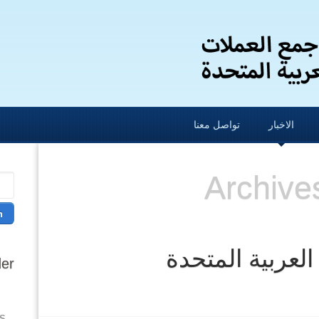
الاخبار
تواصل معنا
Archive
العربية المتحدة
er
S